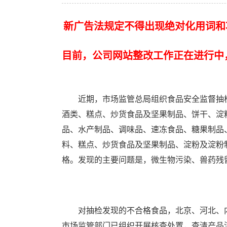
新广告法规定不得出现绝对化用词和
目前，公司网站整改工作正在进行中
近期，市场监管总局组织食品安全监督抽检
酒类、糕点、炒货食品及坚果制品、饼干、淀
品、水产制品、调味品、速冻食品、糖果制品、
料、糕点、炒货食品及坚果制品、淀粉及淀粉
格。发现的主要问题是，微生物污染、兽药残留超标、食
对抽检发现的不合格食品，北京、河北、内
市场监管部门已组织开展核查处置，查清产品