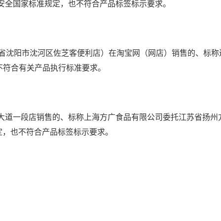
安全国家标准规定，也不符合产品标签标示要求。
沈阳市沈河区佐芝客便利店）在淘宝网（网店）销售的、标称
不符合有关产品执行标准要求。
道一段店销售的、标称上海方广食品有限公司委托江苏省扬州
定，也不符合产品标签标示要求。