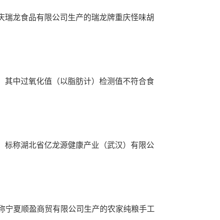
庆瑞龙食品有限公司生产的瑞龙牌重庆怪味胡
，其中过氧化值（以脂肪计）检测值不符合食
、标称湖北省亿龙源健康产业（武汉）有限公
称宁夏顺盈商贸有限公司生产的农家纯粮手工