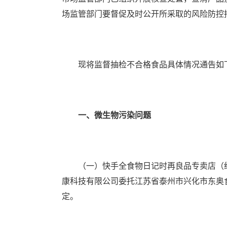
场监管部门要督促及时公开所采取的风险防控
现将监督抽检不合格食品具体情况通告如
一、微生物污染问题
（一）快手全食物日记时再良品专卖店（经营
康科技有限公司委托江苏省泰州市兴化市东奥
定。