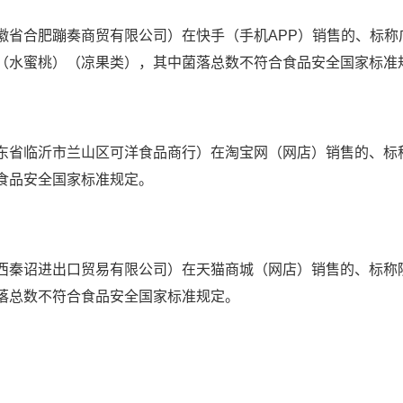
合肥蹦奏商贸有限公司）在快手（手机APP）销售的、标称
（水蜜桃）（凉果类），其中菌落总数不符合食品安全国家标准
省临沂市兰山区可洋食品商行）在淘宝网（网店）销售的、标
食品安全国家标准规定。
秦诏进出口贸易有限公司）在天猫商城（网店）销售的、标称
落总数不符合食品安全国家标准规定。