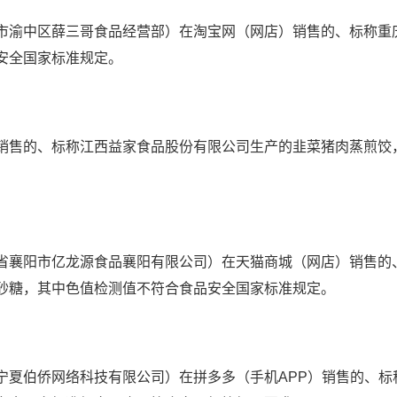
渝中区薛三哥食品经营部）在淘宝网（网店）销售的、标称重
安全国家标准规定。
售的、标称江西益家食品股份有限公司生产的韭菜猪肉蒸煎饺
襄阳市亿龙源食品襄阳有限公司）在天猫商城（网店）销售的
砂糖，其中色值检测值不符合食品安全国家标准规定。
伯侨网络科技有限公司）在拼多多（手机APP）销售的、标