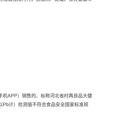
机APP）销售的、标称河北省时再良品大健
以Pb计）检测值不符合食品安全国家标准规