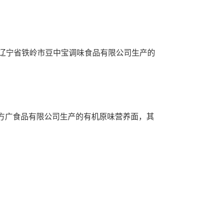
辽宁省铁岭市豆中宝调味食品有限公司生产的
方广食品有限公司生产的有机原味营养面，其