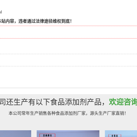
l
本站内容，违者通过法律途径维权到底！
司还生产有以下食品添加剂产品，
欢迎咨
本公司常年生产销售各种食品添加剂厂家，源头生产厂家直销！