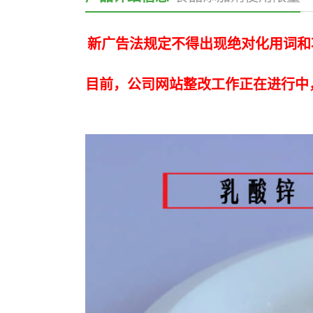
新广告法规定不得出现绝对化用词和
目前，公司网站整改工作正在进行中