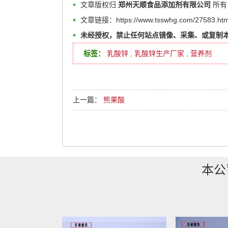
文章版权归
郑州天顺食品添加剂有限公司
所有
文章链接：https://www.tsswhg.com/27583.htm
未经授权，禁止任何站点镜像、采集、或复制
标签：
乳酸锌
,
乳酸锌生产厂家
,
营养剂
上一篇：
熊果酸
本公