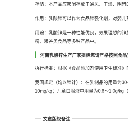
存储：
本产品应密闭存放于通风、干燥、阴暗
作用：乳酸锌可以作为食品锌强化剂，对婴儿
用途：乳酸锌是一种性能优良，效果理想的锌
粉、粮谷类食品等多种产品中。
河南乳酸锌生产厂家提醒您请严格按照食品
执行标准：根据《食品添加剂使用卫生标准》FC
我国规定（均以锌计）：在乳制品的用量为30～60
10mg/kg；儿童口服液中用量为0.6～1.0g/
文章版权备注