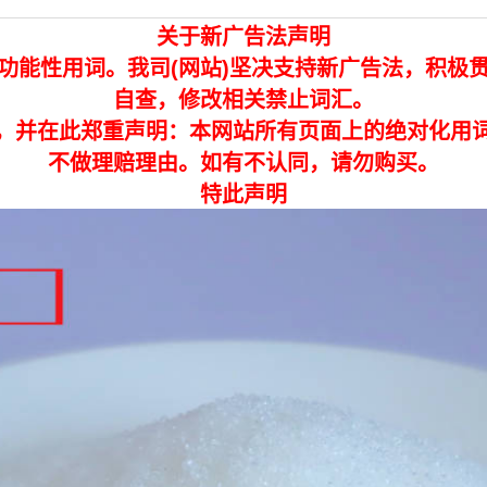
关于新广告法声明
功能性用词。我司(网站)坚决支持新广告法，积极
自查，修改相关禁止词汇。
，并在此郑重声明：本网站所有页面上的绝对化用
不做理赔理由。如有不认同，请勿购买。
特此声明