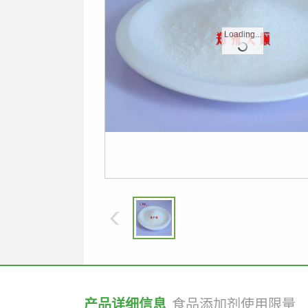
Loading...
产品详细信息
食品添加剂使用限量