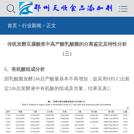


首页
>
行业新闻
> 正文
传统发酵豆腐酸浆中高产酸乳酸菌的分离鉴定及特性分析
（三）
5、有机酸组成分析
因乳酸菌发酵24h后产酸量基本不再增加，故采用HPLC法测
定24h后发酵液中有机酸的组成及含量，结果见表2。