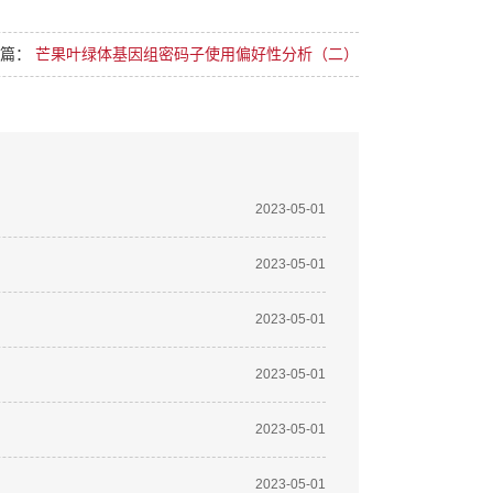
一篇：
芒果叶绿体基因组密码子使用偏好性分析（二）
2023-05-01
2023-05-01
2023-05-01
2023-05-01
2023-05-01
2023-05-01