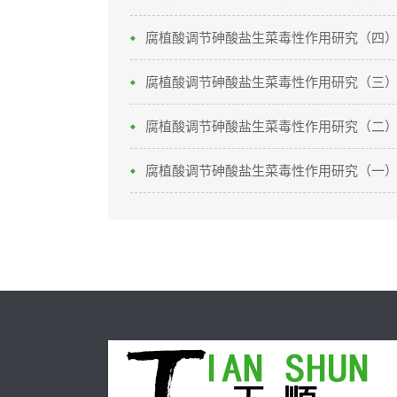
腐植酸调节砷酸盐生菜毒性作用研究（四
腐植酸调节砷酸盐生菜毒性作用研究（三
腐植酸调节砷酸盐生菜毒性作用研究（二
腐植酸调节砷酸盐生菜毒性作用研究（一