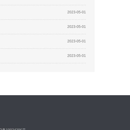
2023-05-01
2023-05-01
2023-05-01
2023-05-01