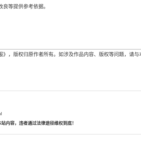
改良等提供参考依据。
报》，版权归原作者所有。如涉及作品内容、版权等问题，请与
l
本站内容，违者通过法律途径维权到底！