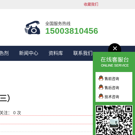
收藏我们
全国服务热线
15003810456
色剂
新闻中心
资料库
联系我们
售前咨询
售后咨询
三）
技术咨询
关注： 0 次