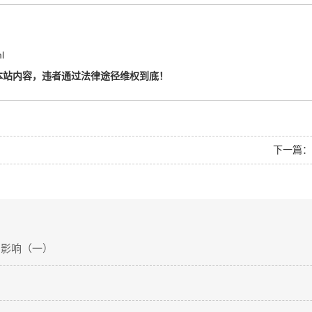
l
本站内容，违者通过法律途径维权到底！
下一篇
的影响（一）