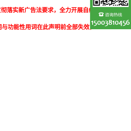
贯彻落实新广告法要求，全力开展自纠
词与功能性用词在此声明前全部失效，