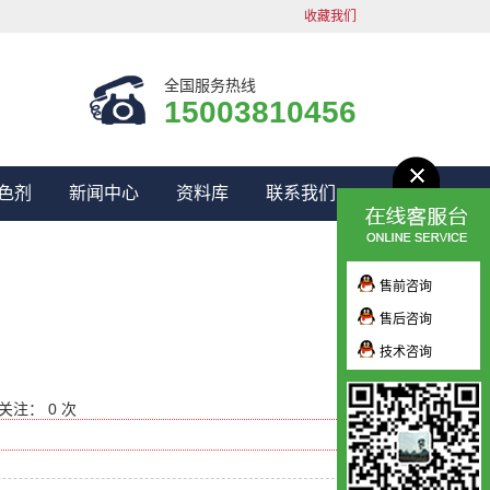
收藏我们
全国服务热线
15003810456
色剂
新闻中心
资料库
联系我们
售前咨询
售后咨询
技术咨询
关注： 0 次