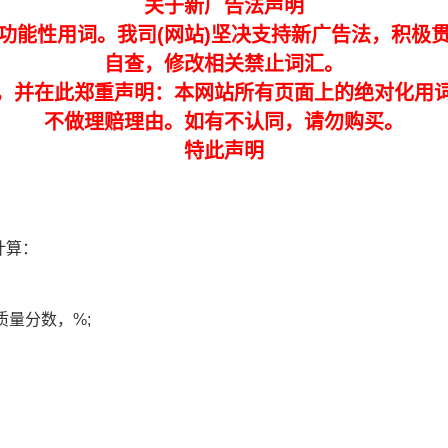
关于新广告法声明
功能性用词。我司(网站)坚决支持新广告法，积极
自查，修改相关禁止词汇。
，并在此郑重声明：本网站所有页面上的绝对化用
不做理赔理由。如有不认同，请勿购买。
特此声明
计算：
质量分数，%;