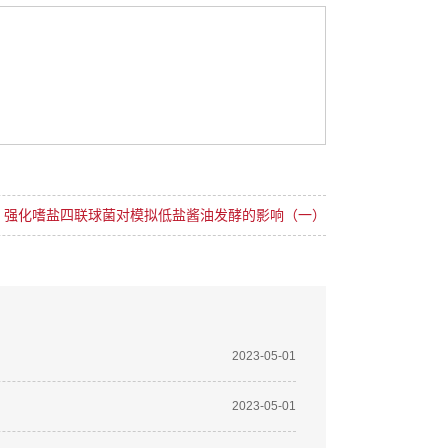
：
强化嗜盐四联球菌对模拟低盐酱油发酵的影响（一）
2023-05-01
2023-05-01