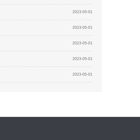
2023-05-01
2023-05-01
2023-05-01
2023-05-01
2023-05-01