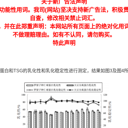
关于新广告法声明
功能性用词。我司(网站)坚决支持新广告法，积极
自查，修改相关禁止词汇。
，并在此郑重声明：本网站所有页面上的绝对化用
不做理赔理由。如有不认同，请勿购买。
特此声明
蛋白和TSG的乳化性和乳化稳定性进行测定，结果如图3及图4