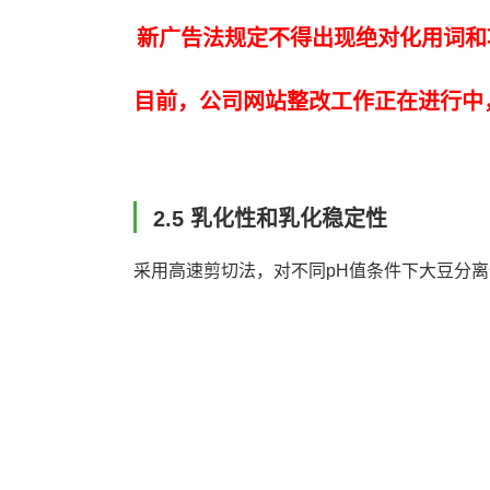
新广告法规定不得出现绝对化用词和
目前，公司网站整改工作正在进行中
2.5 乳化性和乳化稳定性
采用高速剪切法，对不同pH值条件下大豆分离