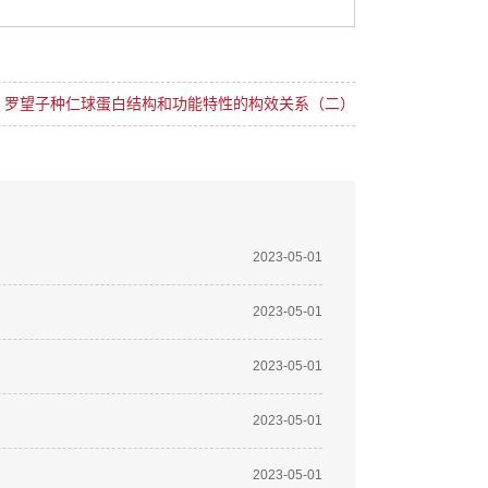
：
罗望子种仁球蛋白结构和功能特性的构效关系（二）
2023-05-01
2023-05-01
2023-05-01
2023-05-01
2023-05-01