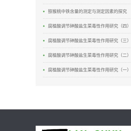
猕猴桃中铁含量的测定与测定因素的探究
腐植酸调节砷酸盐生菜毒性作用研究（四
腐植酸调节砷酸盐生菜毒性作用研究（三
腐植酸调节砷酸盐生菜毒性作用研究（二
腐植酸调节砷酸盐生菜毒性作用研究（一