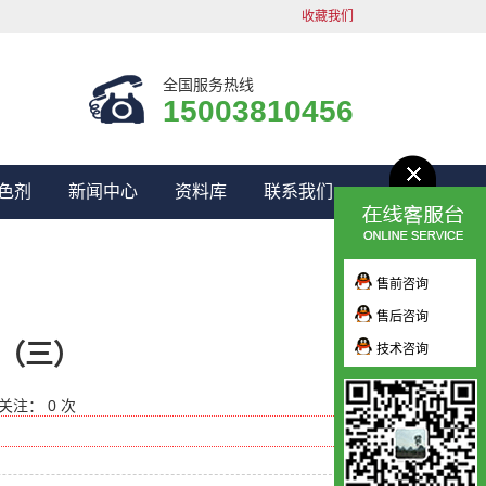
收藏我们
全国服务热线
15003810456
色剂
新闻中心
资料库
联系我们
售前咨询
售后咨询
（三）
技术咨询
关注： 0 次