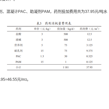
混凝计PAC、助凝剂PAM，药剂投加费用共为37.95元/吨水
=46.55元/m
。
3