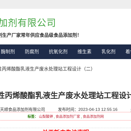
加剂有限公司
剂生产厂家常年供应食品级食品添加剂！
酶制剂
防腐剂
抗氧化剂
维生素
乳化剂
着
溶性丙烯酸酯乳液生产废水处理站工程设计（二）
性丙烯酸酯乳液生产废水处理站工程设
天顺食品添加剂有限公司
发布时间：2023-04-13 12:55:16
标签：
山梨酸钾
,
食品添加剂厂家
,
食品添加剂网