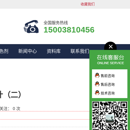
收藏我们
全国服务热线
15003810456
色剂
新闻中心
资料库
联系我们
售前咨询
售后咨询
计（二）
技术咨询
关注： 0 次