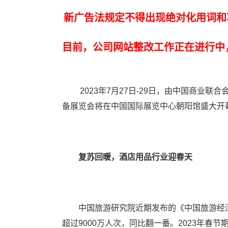
新广告法规定不得出现绝对化用词和
目前，公司网站整改工作正在进行中
2023年7月27日-29日，由中国商业联
备展览会将在中国国际展览中心朝阳馆盛大开
复苏回暖，酒店用品行业迎春天
中国旅游研究院近期发布的《中国旅游经济蓝皮
超过9000万人次，同比翻一番。2023年