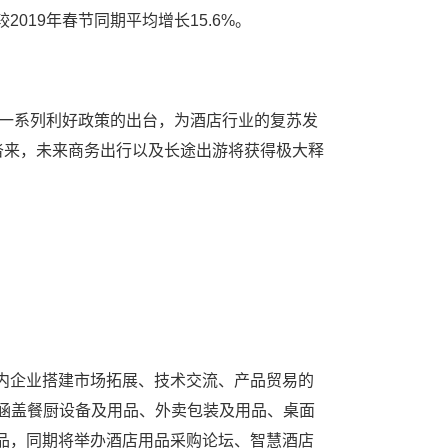
19年春节同期平均增长15.6%。
一系列利好政策的出台，为酒店行业的复苏发
沓来，未来商务出行以及长途出游将获得极大释
内企业搭建市场拓展、技术交流、产品贸易的
容涵盖餐厨设备及用品、外卖包装及用品、桌面
品，同期将举办酒店用品采购论坛、智慧酒店