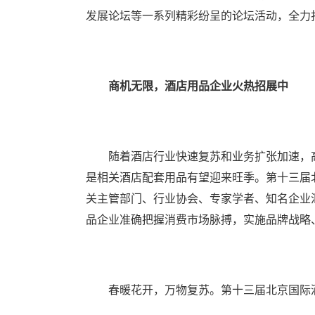
发展论坛等一系列精彩纷呈的论坛活动，全力
商机无限，酒店用品企业火热招展中
随着酒店行业快速复苏和业务扩张加速，高
是相关酒店配套用品有望迎来旺季。第十三届北
关主管部门、行业协会、专家学者、知名企业
品企业准确把握消费市场脉搏，实施品牌战略
春暖花开，万物复苏。第十三届北京国际酒