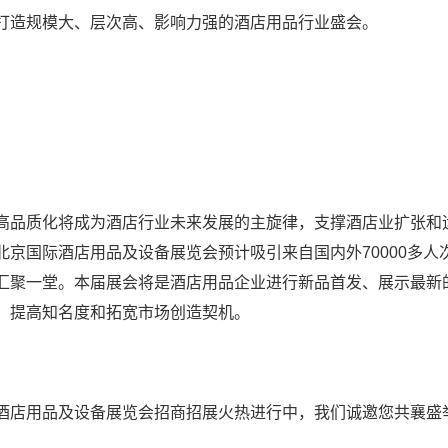
打造规模大、层次高、影响力强的酒店用品行业盛会。
品质化将成为酒店行业未来发展的主旋律，支撑酒店业扩张和
京国际酒店用品及设备展览会预计吸引来自国内外70000多人
汇聚一堂。本届展会将是酒店用品企业进行新品首发、展示最新
、提高知名度和拓宽市场创造契机。
店用品及设备展览会招商招展火热进行中，我们诚邀您共襄盛