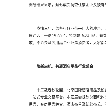
调研结果显示，超七成受调查住宿企业反馈春节
疫情三年，给各行各业带来巨大的冲击，酒店
展注入了一剂“强心针”，特别是酒店用品、
放。不论是酒店用品企业还是消费者，大家都
焕新启航，共襄酒店用品行业盛会
十三载春秋轮回，北京国际酒店用品及设备
一站式专业交易平台。本届展会规划总面积约6
用品、客房用品综合、酒店布草及纺织布艺、