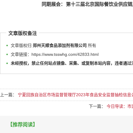
同期展会：
第十三届北京国际餐饮业供应链
文章版权备注
文章版权归
郑州天顺食品添加剂有限公司
所有
文章链接：https://www.tsswhg.com/42833.html
未经授权，禁止任何站点镜像、采集、或复制本站内容，违者通过
上一篇：
宁夏回族自治区市场监督管理厅2023年食品安全监督抽检信息
下一篇：
今日导读：市监
【推荐阅读】