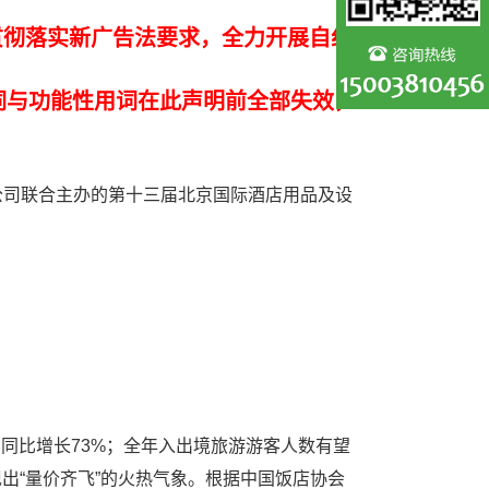
贯彻落实新广告法要求，全力开展自纠
词与功能性用词在此声明前全部失效，
公司联合主办的第十三届北京国际酒店用品及设
，同比增长73%；全年入出境旅游游客人数有望
现出“量价齐飞”的火热气象。根据中国饭店协会