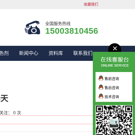
收藏我们
全国服务热线
15003810456
色剂
新闻中心
资料库
联系我们
售前咨询
售后咨询
春天
技术咨询
关注： 0 次