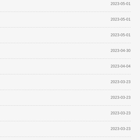
2023-05-01
2023-05-01
2023-05-01
2023-04-30
2023-04-04
2023-03-23
2023-03-23
2023-03-23
2023-03-23