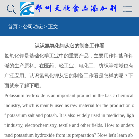


首页
>
公司动态
> 正文
认识氢氧化钾从它的制备工作看
氢氧化钾是基础化学工业中的重要产品，主要用作钾盐和钾
碱的生产原料。在医药、轻工业、电化工、纺织等领域也有
广泛应用。认识氢氧化钾从它的制备工作看是怎样的呢？下
面就来了解下吧。
Potassium hydroxide is an important product in the basic chemical
industry, which is mainly used as raw material for the production o
f potassium salt and potash. It is also widely used in medicine, ligh
t industry, electrochemistry, textile and other fields. How to unders
tand potassium hydroxide from its preparation? Now let's learn ab