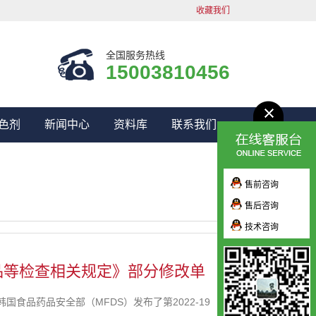
收藏我们
全国服务热线
15003810456
色剂
新闻中心
资料库
联系我们
售前咨询
售后咨询
技术咨询
品等检查相关规定》部分修改单
食品药品安全部（MFDS）发布了第2022-19