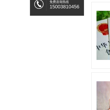
免费咨询热线
15003810456