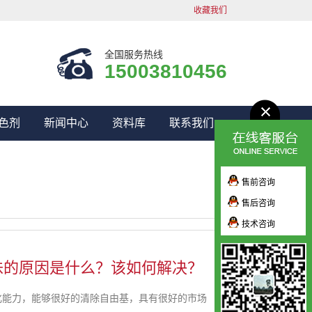
收藏我们
全国服务热线
15003810456
色剂
新闻中心
资料库
联系我们
售前咨询
售后咨询
技术咨询
味的原因是什么？该如何解决？
化能力，能够很好的清除自由基，具有很好的市场