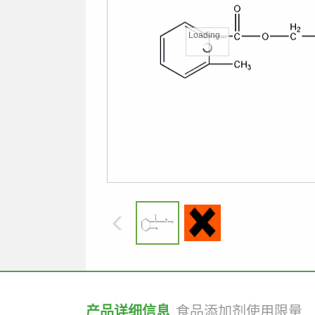
Loading...
产品详细信息
食品添加剂使用限量