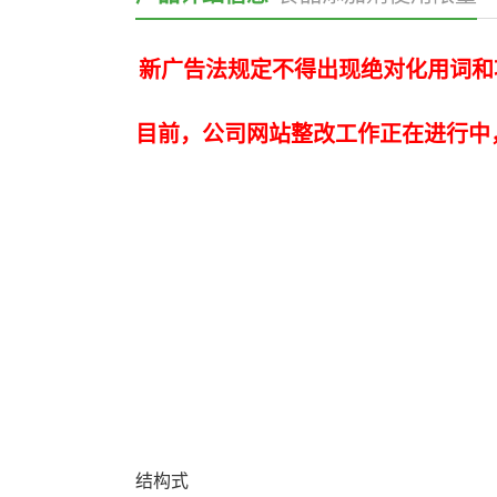
新广告法规定不得出现绝对化用词和
目前，公司网站整改工作正在进行中
结构式