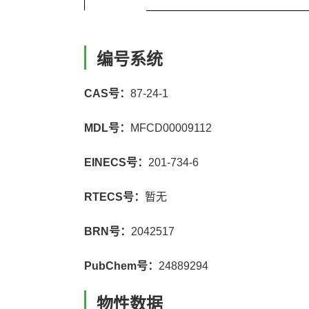
编号系统
CAS号：
87-24-1
MDL号：
MFCD00009112
EINECS号：
201-734-6
RTECS号：
暂无
BRN号：
2042517
PubChem号：
24889294
物性数据