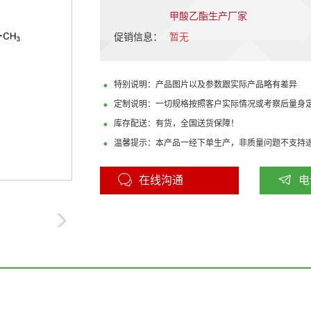
甲酸乙酯生产厂家
促销信息：
暂无
特别说明：产品图片以及参数跟实际产品略有差异
定制说明：一切规格按照客户实际情况或考察后量身
库存配送：有货，全国送货保障！
温馨提示：本产品一经下单生产，非质量问题不支持
在线沟通
电