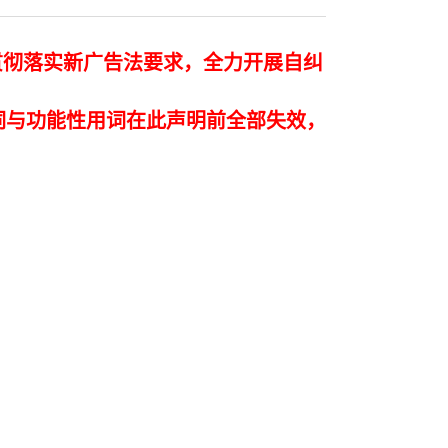
贯彻落实新广告法要求，全力开展自纠
词与功能性用词在此声明前全部失效，