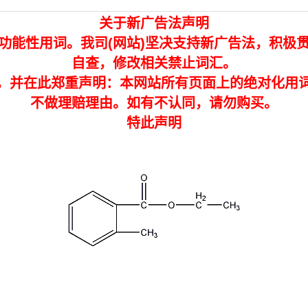
关于新广告法声明
功能性用词。我司(网站)坚决支持新广告法，积极
自查，修改相关禁止词汇。
，并在此郑重声明：本网站所有页面上的绝对化用
不做理赔理由。如有不认同，请勿购买。
特此声明