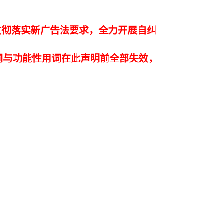
贯彻落实新广告法要求，全力开展自纠
词与功能性用词在此声明前全部失效，