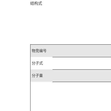
结构式
物竞编号
分子式
分子量