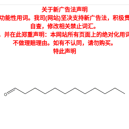
关于新广告法声明
功能性用词。我司(网站)坚决支持新广告法，积极
自查，修改相关禁止词汇。
，并在此郑重声明：本网站所有页面上的绝对化用
不做理赔理由。如有不认同，请勿购买。
特此声明