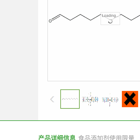
Loading...
产品详细信息
食品添加剂使用限量