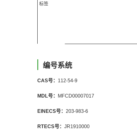
标签
编号系统
CAS号：
112-54-9
MDL号：
MFCD00007017
EINECS号：
203-983-6
RTECS号：
JR1910000