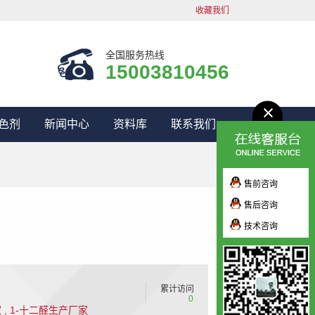
收藏我们
全国服务热线
15003810456
色剂
新闻中心
资料库
联系我们
售前咨询
售后咨询
技术咨询
累计访问
0
家
,
1-十二醛生产厂家