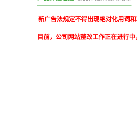
新广告法规定不得出现绝对化用词和
目前，公司网站整改工作正在进行中