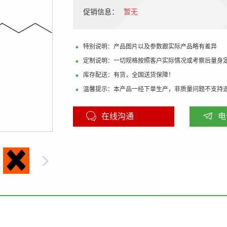
促销信息：
暂无
特别说明：产品图片以及参数跟实际产品略有差异
定制说明：一切规格按照客户实际情况或考察后量身
库存配送：有货，全国送货保障！
温馨提示：本产品一经下单生产，非质量问题不支持
在线沟通
电